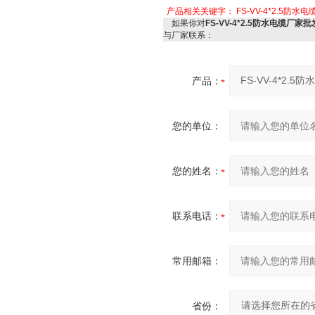
产品相关关键字：
FS-VV-4*2.5防
如果你对
FS-VV-4*2.5防水电缆厂家
与厂家联系：
产品：
您的单位：
您的姓名：
联系电话：
常用邮箱：
省份：