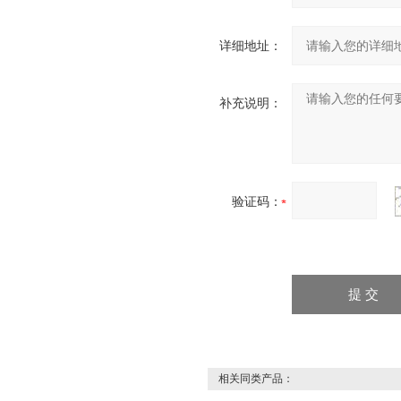
详细地址：
补充说明：
验证码：
相关同类产品：