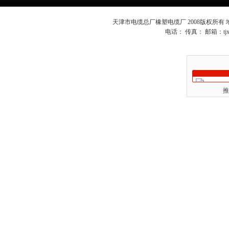
天津市电缆总厂橡塑电缆厂 2008版权所有
电话： 传真： 邮箱：
t
推