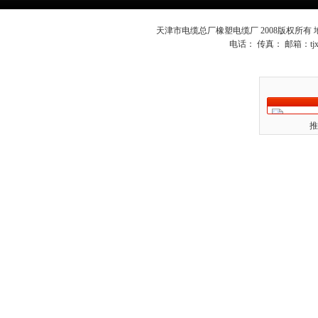
天津市电缆总厂橡塑电缆厂 2008版权所有
电话： 传真： 邮箱：
t
推