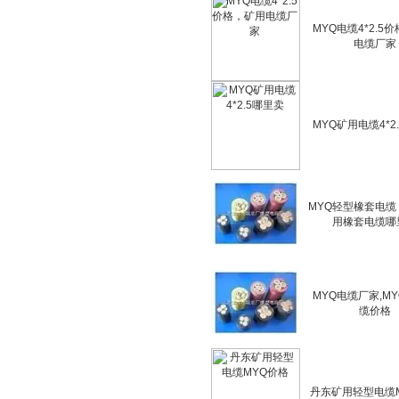
MYQ电缆4*2.5
电缆厂家
MYQ矿用电缆4*2
MYQ轻型橡套电缆
用橡套电缆哪
MYQ电缆厂家,M
缆价格
丹东矿用轻型电缆