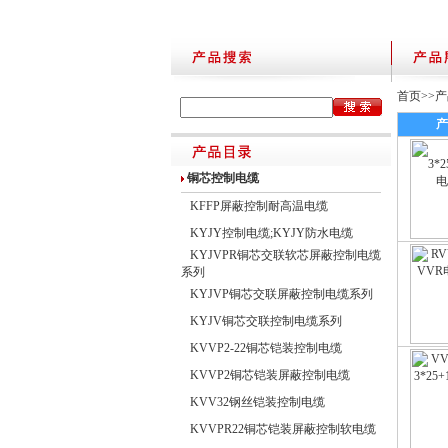
首页
>>
产
产
铜芯控制电缆
KFFP屏蔽控制耐高温电缆
KYJY控制电缆;KYJY防水电缆
KYJVPR铜芯交联软芯屏蔽控制电缆
系列
KYJVP铜芯交联屏蔽控制电缆系列
KYJV铜芯交联控制电缆系列
KVVP2-22铜芯铠装控制电缆
KVVP2铜芯铠装屏蔽控制电缆
KVV32钢丝铠装控制电缆
KVVPR22铜芯铠装屏蔽控制软电缆