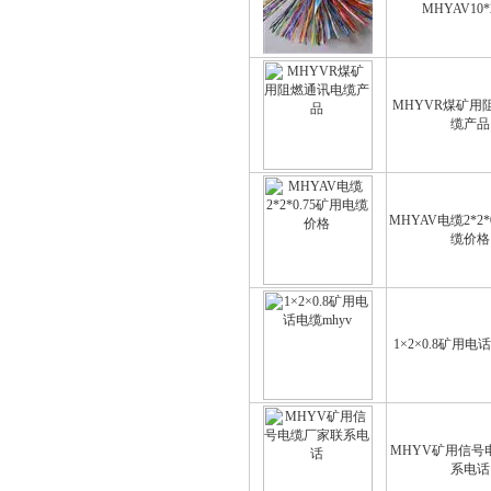
MHYAV10*2
MHYVR煤矿用
缆产品
MHYAV电缆2*2*
缆价格
1×2×0.8矿用电
MHYV矿用信号
系电话