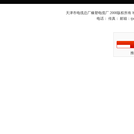
天津市电缆总厂橡塑电缆厂 2008版权所有
电话： 传真： 邮箱：
t
推