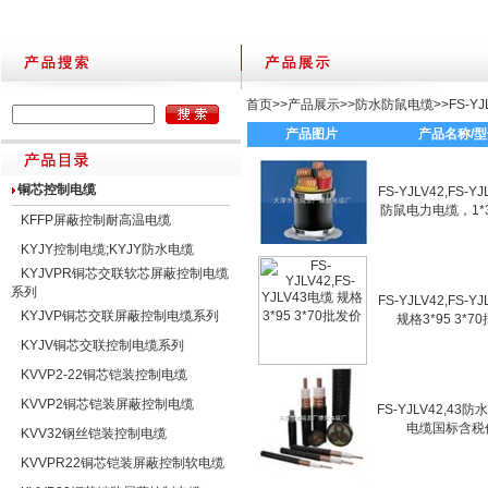
首页
>>
产品展示
>>
防水防鼠电缆
>>
FS-Y
产品图片
产品名称/
铜芯控制电缆
FS-YJLV42,FS-Y
防鼠电力电缆，1*35
KFFP屏蔽控制耐高温电缆
KYJY控制电缆;KYJY防水电缆
KYJVPR铜芯交联软芯屏蔽控制电缆
系列
FS-YJLV42,FS-Y
KYJVP铜芯交联屏蔽控制电缆系列
规格3*95 3*7
KYJV铜芯交联控制电缆系列
KVVP2-22铜芯铠装控制电缆
KVVP2铜芯铠装屏蔽控制电缆
FS-YJLV42,43
电缆国标含税
KVV32钢丝铠装控制电缆
KVVPR22铜芯铠装屏蔽控制软电缆