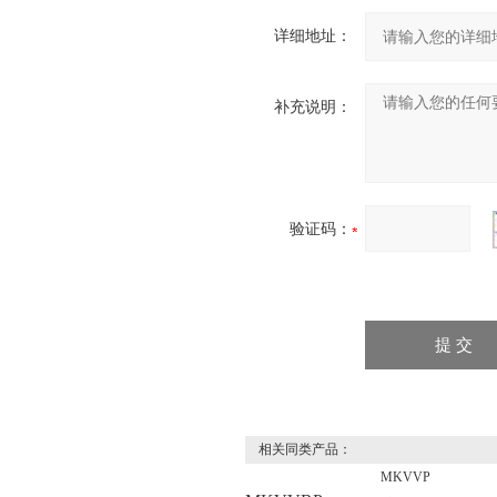
详细地址：
补充说明：
验证码：
相关同类产品：
MKVVP