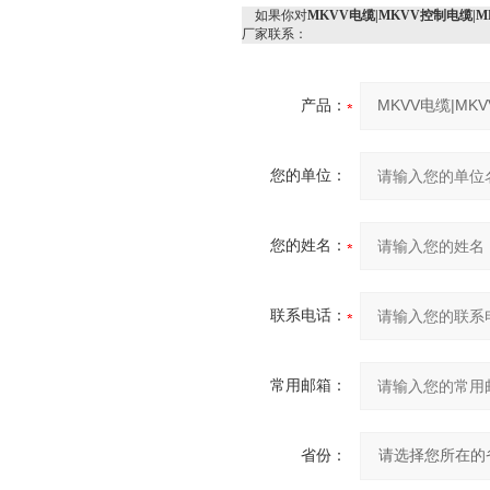
如果你对
MKVV电缆|MKVV控制电缆|
厂家联系：
产品：
您的单位：
您的姓名：
联系电话：
常用邮箱：
省份：