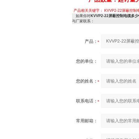
产品相关关键字：
KVVP2-22屏蔽控
如果你对
KVVP2-22屏蔽控制电缆多
与厂家联系：
产品：
您的单位：
您的姓名：
联系电话：
常用邮箱：