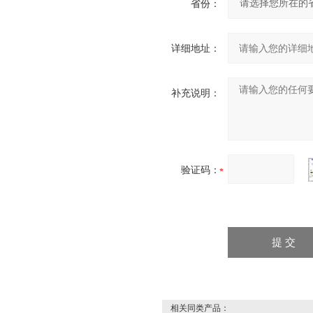
省份：
详细地址：
补充说明：
验证码：
相关同类产品：