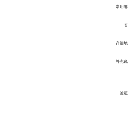
常用邮
省
详细地
补充说
验证