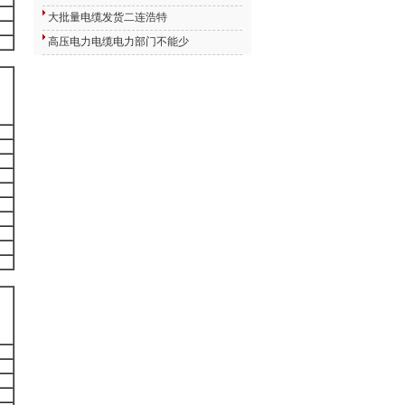
大批量电缆发货二连浩特
高压电力电缆电力部门不能少