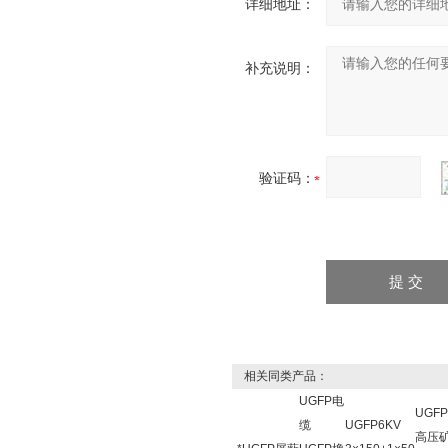
详细地址：
补充说明：
验证码：
相关同类产品：
UGFP电
UGF
缆
UGFP6KV
高压