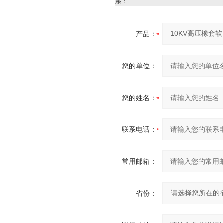
系：
产品：
您的单位：
您的姓名：
联系电话：
常用邮箱：
省份：