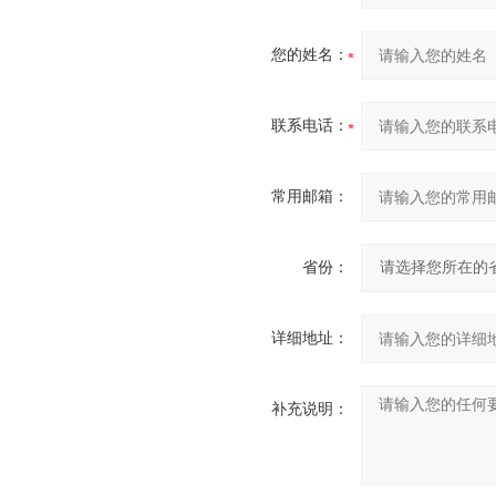
您的姓名：
联系电话：
常用邮箱：
省份：
详细地址：
补充说明：