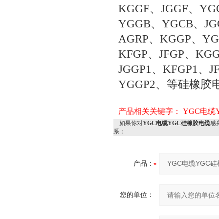
KGGF、JGGF、YG
YGGB、YGCB、JG
AGRP、KGGP、YG
KFGP、JFGP、KG
JGGP1、KFGP1、J
YGGP2、等硅橡胶
产品相关关键字：
YGC电缆
如果你对
YGC电缆YGC硅橡胶电缆
感
系：
产品：
您的单位：