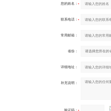
您的姓名：
联系电话：
常用邮箱：
省份：
详细地址：
补充说明：
验证码：