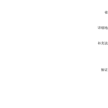
省
详细地
补充说
验证