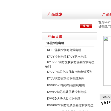
首页
>>
产
机电缆厂
铜芯控制电缆
KFFP屏蔽控制耐高温电缆
KYJY控制电缆;KYJY防水电缆
KYJVPR铜芯交联软芯屏蔽控制电缆
系列
KYJVP铜芯交联屏蔽控制电缆系列
KYJV铜芯交联控制电缆系列
KVVP2-22铜芯铠装控制电缆
KVVP2铜芯铠装屏蔽控制电缆
yh1
KVV32钢丝铠装控制电缆
yh1
KVVPR22铜芯铠装屏蔽控制软电缆