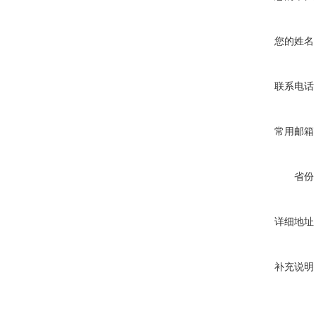
您的姓名
联系电话
常用邮箱
省份
详细地址
补充说明