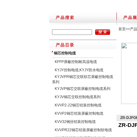
首页
>>
产
铜芯控制电缆
KFFP屏蔽控制耐高温电缆
KYJY控制电缆;KYJY防水电缆
KYJVPR铜芯交联软芯屏蔽控制电缆
系列
KYJVP铜芯交联屏蔽控制电缆系列
KYJV铜芯交联控制电缆系列
KVVP2-22铜芯铠装控制电缆
KVVP2铜芯铠装屏蔽控制电缆
ZR-DJ
KVV32钢丝铠装控制电缆
ZR-D
KVVPR22铜芯铠装屏蔽控制软电缆