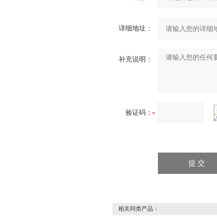
详细地址：
补充说明：
验证码：
相关同类产品：