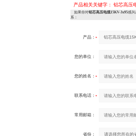
产品相关关键字：
铝芯高压电缆
如果你对
铝芯高压电缆15KV-3x95
感兴
系：
产品：
您的单位：
您的姓名：
联系电话：
常用邮箱：
省份：