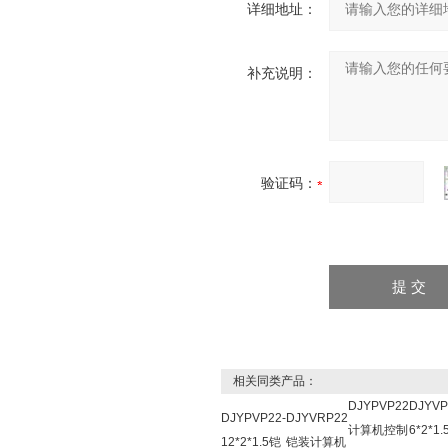
详细地址：
补充说明：
验证码：
相关同类产品：
DJYPVP22
DJYV
DJYPVP22-
DJYVRP22
计算机控制
6*2*1.
12*2*1.5铠
铠装计算机