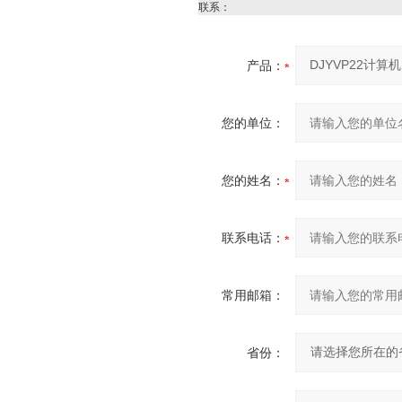
联系：
产品：
您的单位：
您的姓名：
联系电话：
常用邮箱：
省份：