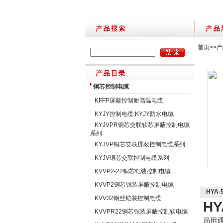
首页
>>
产
铜芯控制电缆
KFFP屏蔽控制耐高温电缆
KYJY控制电缆;KYJY防水电缆
KYJVPR铜芯交联软芯屏蔽控制电缆
系列
KYJVP铜芯交联屏蔽控制电缆系列
KYJV铜芯交联控制电缆系列
KVVP2-22铜芯铠装控制电缆
KVVP2铜芯铠装屏蔽控制电缆
HYA-
KVV32钢丝铠装控制电缆
HY
KVVPR22铜芯铠装屏蔽控制软电缆
局用