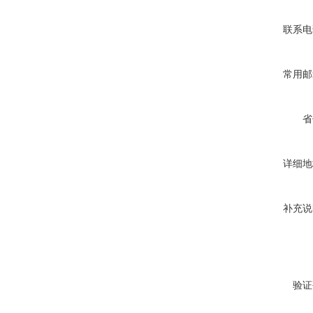
联系电
常用邮
省
详细地
补充说
验证