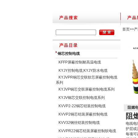
首页
>>
产
铜芯控制电缆
KFFP屏蔽控制耐高温电缆
KYJY控制电缆;KYJY防水电缆
KYJVPR铜芯交联软芯屏蔽控制电缆
系列
KYJVP铜芯交联屏蔽控制电缆系列
KYJV铜芯交联控制电缆系列
KVVP2-22铜芯铠装控制电缆
阻燃电
阻燃
KVVP2铜芯铠装屏蔽控制电缆
KVV32钢丝铠装控制电缆
电线电缆
护层或
KVVPR22铜芯铠装屏蔽控制软电缆
每项可