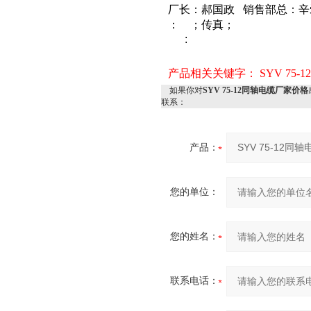
厂长：郝国政
销售部总：辛
：
；传真；
:
产品相关关键字：
SYV 75
如果你对
SYV 75-12同轴电缆厂家价格
联系：
产品：
您的单位：
您的姓名：
联系电话：