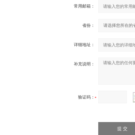
常用邮箱：
省份：
详细地址：
补充说明：
验证码：