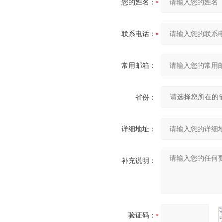
您的姓名：
联系电话：
常用邮箱：
省份：
详细地址：
补充说明：
验证码：