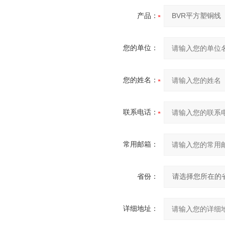
产品：
您的单位：
您的姓名：
联系电话：
常用邮箱：
省份：
详细地址：