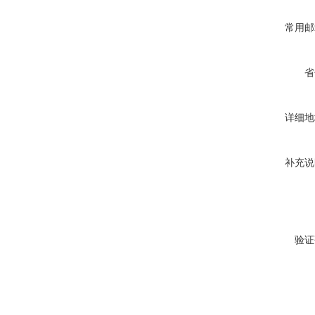
常用邮
省
详细地
补充说
验证