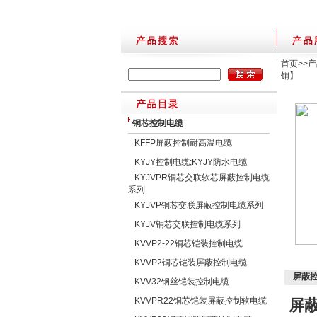
首页
>>
产
销】
铜芯控制电缆
KFFP屏蔽控制耐高温电缆
KYJY控制电缆;KYJY防水电缆
KYJVPR铜芯交联软芯屏蔽控制电缆
系列
KYJVP铜芯交联屏蔽控制电缆系列
KYJV铜芯交联控制电缆系列
KVVP2-22铜芯铠装控制电缆
KVVP2铜芯铠装屏蔽控制电缆
屏蔽控
KVV32钢丝铠装控制电缆
KVVPR22铜芯铠装屏蔽控制软电缆
屏蔽