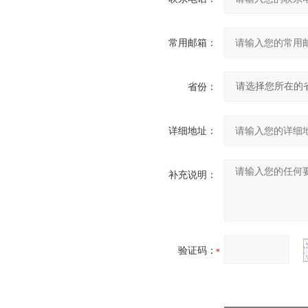
常用邮箱：
省份：
详细地址：
补充说明：
验证码：