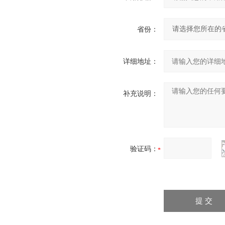
省份：
详细地址：
补充说明：
验证码：