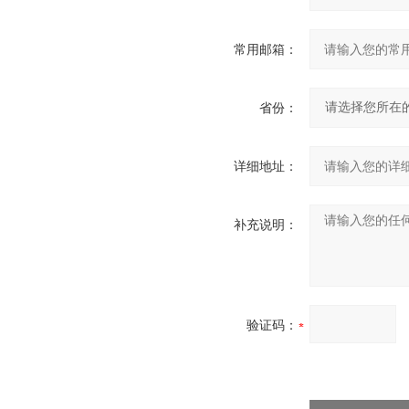
常用邮箱：
省份：
详细地址：
补充说明：
验证码：