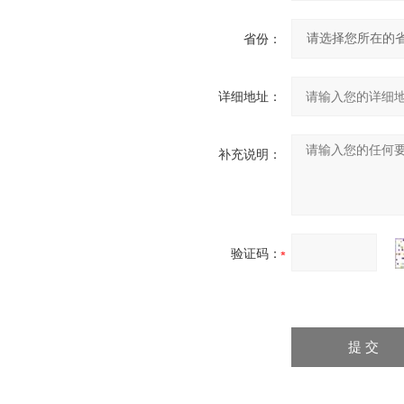
省份：
详细地址：
补充说明：
验证码：