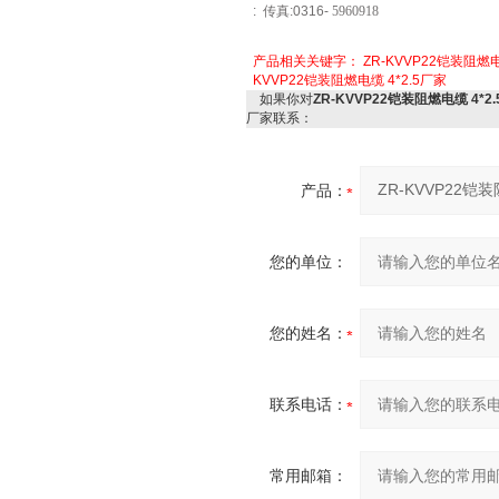
:
传真
:0316-
5960918
产品相关关键字：
ZR-KVVP22铠装阻燃电
KVVP22铠装阻燃电缆 4*2.5厂家
如果你对
ZR-KVVP22铠装阻燃电缆 4*2
厂家联系：
产品：
您的单位：
您的姓名：
联系电话：
常用邮箱：