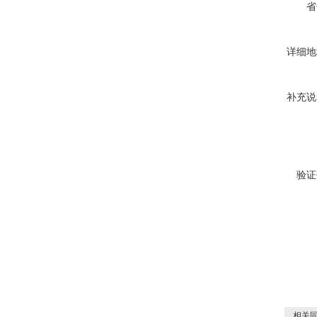
省
详细地
补充说
验证
相关同