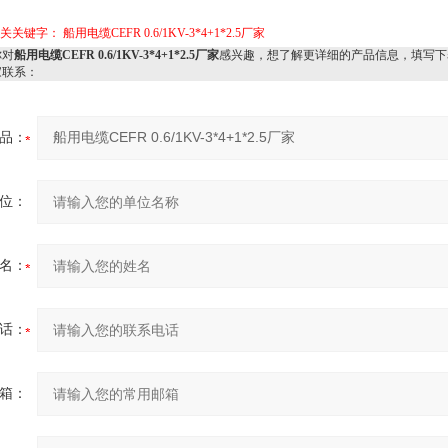
相关关键字：
船用电缆CEFR 0.6/1KV-3*4+1*2.5厂家
对
船用电缆CEFR 0.6/1KV-3*4+1*2.5厂家
感兴趣，想了解更详细的产品信息，填写下
家联系：
品：
位：
名：
话：
箱：