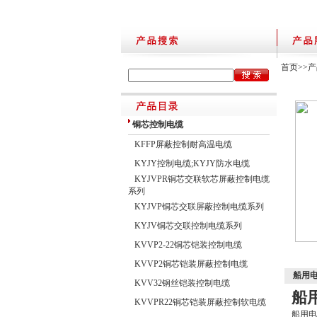
首页
>>
产
铜芯控制电缆
KFFP屏蔽控制耐高温电缆
KYJY控制电缆;KYJY防水电缆
KYJVPR铜芯交联软芯屏蔽控制电缆
系列
KYJVP铜芯交联屏蔽控制电缆系列
KYJV铜芯交联控制电缆系列
KVVP2-22铜芯铠装控制电缆
KVVP2铜芯铠装屏蔽控制电缆
船用电缆
KVV32钢丝铠装控制电缆
船用
KVVPR22铜芯铠装屏蔽控制软电缆
船用电力