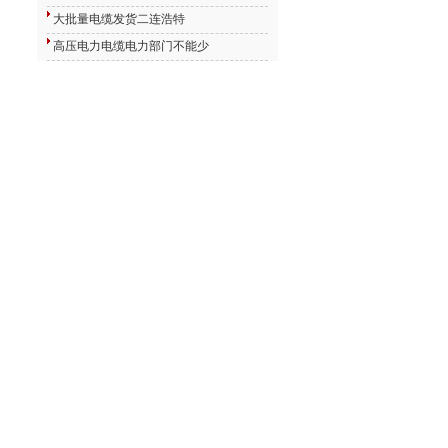
大批量电缆发货二连浩特
高压电力电缆电力部门不能少