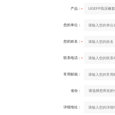
产品：
您的单位：
您的姓名：
联系电话：
常用邮箱：
省份：
详细地址：