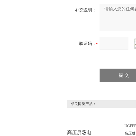
补充说明：
验证码：
相关同类产品：
UGEF
高压屏蔽电
高压耐