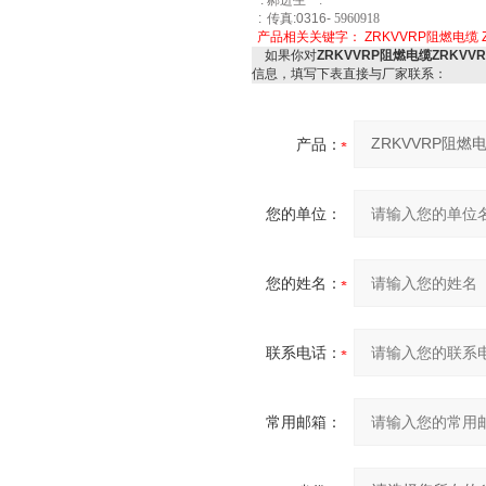
:
郝进生
:
:
传真
:0316-
5960918
产品相关关键字：
ZRKVVRP阻燃电缆
如果你对
ZRKVVRP阻燃电缆ZRKV
信息，填写下表直接与厂家联系：
产品：
您的单位：
您的姓名：
联系电话：
常用邮箱：