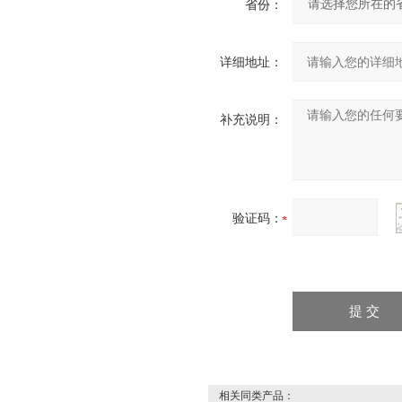
省份：
详细地址：
补充说明：
验证码：
相关同类产品：