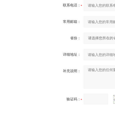
联系电话：
常用邮箱：
省份：
详细地址：
补充说明：
验证码：