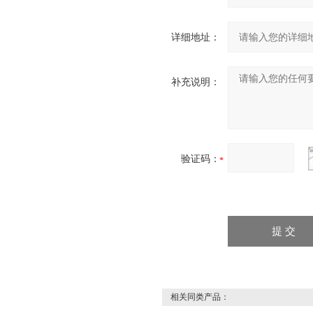
详细地址：
补充说明：
验证码：
相关同类产品：