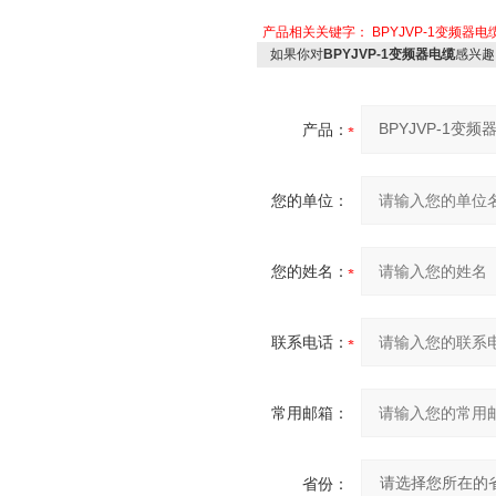
产品相关关键字：
BPYJVP-1变频器电
如果你对
BPYJVP-1变频器电缆
感兴趣
产品：
您的单位：
您的姓名：
联系电话：
常用邮箱：
省份：