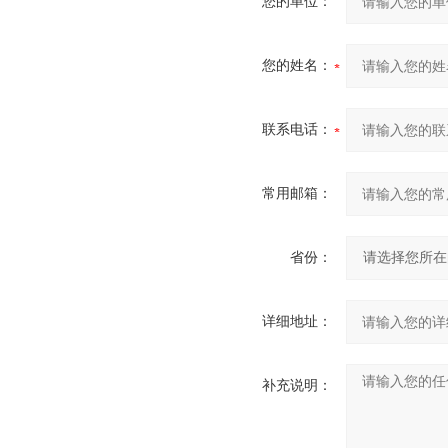
您的单位：
您的姓名：
联系电话：
常用邮箱：
省份：
详细地址：
补充说明：