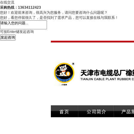
在线交流
采购热线：13634112423
您好！欢迎前来咨询，很高兴为您服务，请问您要咨询什么问题呢？
您好，看您停留很久了，是否找到了需求产品，您可以直接在线与我联系！
可按Enter键发起咨询
发起咨询