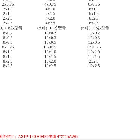
2x0.75
4x0.75
6x0.75
2x1.0
4x1.0
6x1.0
2x1.5
4x1.5
6x1.5
2x2.0
4x2.0
6x2.0
2x2.5
4x2.5
6x2.5
4对）8芯型号
（5对）10芯型号
（6对）12芯型号
8x0.2
10x0.2
12x0.2
8x0.3
10x0.3
12x0.3
8x0.5
10x0.5
12x0.5
8x0.75
10x0.75
12x0.75
8x1.0
10x1.0
12x1.0
8x1.5
10x1.5
12x1.5
8x2.0
10x2.0
2x2.0
8x2.5
10x2.5
12x2.5
关关键字：
ASTP-120
RS485电缆
4*2*15AWG