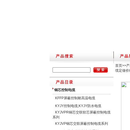
首页
>>
产
缆定做价
铜芯控制电缆
KFFP屏蔽控制耐高温电缆
KYJY控制电缆;KYJY防水电缆
KYJVPR铜芯交联软芯屏蔽控制电缆
系列
KYJVP铜芯交联屏蔽控制电缆系列