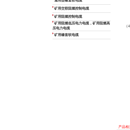
通用型橡套软电缆
矿用交联阻燃控制电缆
矿用阻燃控制电缆
矿用阻燃低压电力电缆，矿用阻燃高
（
压电力电缆
矿用橡套软电缆
产品相