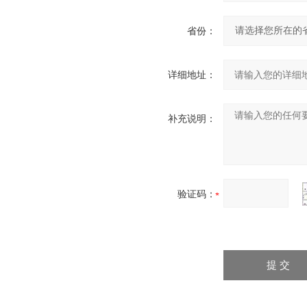
省份：
详细地址：
补充说明：
验证码：