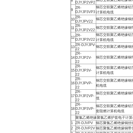
铜芯交联聚乙烯绝缘铜
8
DJYJP2VP2
铜芯交联聚乙烯绝缘铝
ZR-
9
DJYJP3VP3
计算机电缆
ZR-
铜芯交联聚乙烯绝缘铜
10
DJYJPV22
ZR-
铜芯交联聚乙烯绝缘铜
11
DJYJP2V22
铜芯交联聚乙烯绝缘铝
ZR-
12
DJYJP3V22
计算机电缆
ZR-DJYJPV-
铜芯交联聚乙烯绝缘铜
13
22
ZR-
铜芯交联聚乙烯绝缘铜
14
DJYJP2V-
22
ZR-
铜芯交联聚乙烯绝缘铝
15
DJYJP3V-
计算机电缆
22
ZR-
铜芯交联聚乙烯绝缘铜
16
DJYJPVP-
机电缆
22
ZR-
铜芯交联聚乙烯绝缘铜
17
DJYJP2VP-
缆
22
ZR-
铜芯交联聚乙烯绝缘铝
18
DJYJP3VP-
套阻燃计算机电缆
22
聚氯乙烯绝缘聚氯乙烯护套电子计算
1
ZR-DJVPV
铜芯聚氯乙烯绝缘铜丝
2
ZR-DJVP2V
铜芯聚氯乙烯绝缘铜带