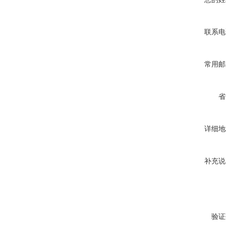
联系电
常用邮
省
详细地
补充说
验证