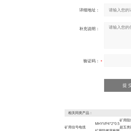
详细地址：
补充说明：
验证码：
相关同类产品：
矿用阻
MHYVP4*2*0.5
矿用信号电缆
超五类
矿用阻燃屏蔽网