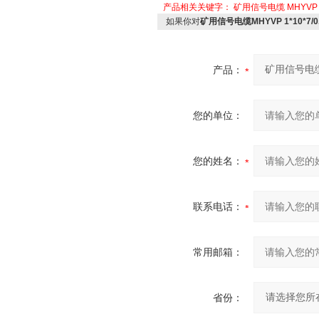
产品相关关键字：
矿用信号电缆
MHYVP 
如果你对
矿用信号电缆MHYVP 1*10*7/0
产品：
您的单位：
您的姓名：
联系电话：
常用邮箱：
省份：