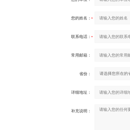
您的姓名：
联系电话：
常用邮箱：
省份：
详细地址：
补充说明：