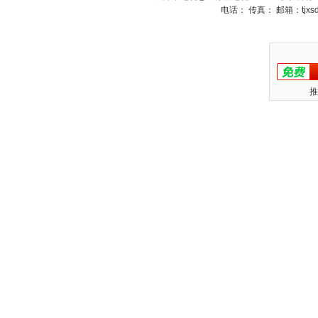
电话： 传真： 邮箱：
tjx
推