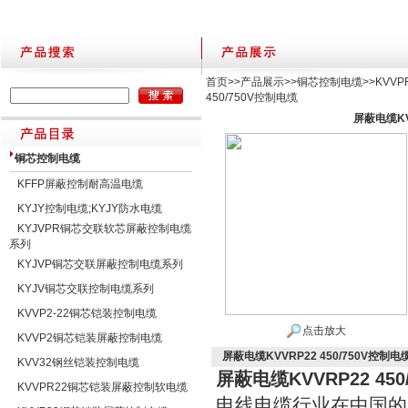
首页
>>
产品展示
>>
铜芯控制电缆
>>
KVV
450/750V控制电缆
屏蔽电缆KV
铜芯控制电缆
KFFP屏蔽控制耐高温电缆
KYJY控制电缆;KYJY防水电缆
KYJVPR铜芯交联软芯屏蔽控制电缆
系列
KYJVP铜芯交联屏蔽控制电缆系列
KYJV铜芯交联控制电缆系列
KVVP2-22铜芯铠装控制电缆
点击放大
KVVP2铜芯铠装屏蔽控制电缆
屏蔽电缆KVVRP22 450/750V控制电
KVV32钢丝铠装控制电缆
屏蔽电缆KVVRP22 45
KVVPR22铜芯铠装屏蔽控制软电缆
电线电缆行业在中国的