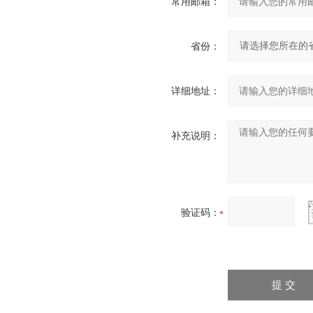
常用邮箱：
省份：
详细地址：
补充说明：
验证码：