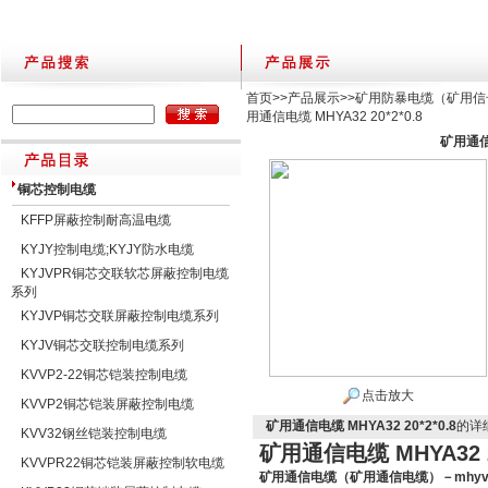
首页
>>
产品展示
>>
矿用防暴电缆（矿用信
用通信电缆 MHYA32 20*2*0.8
矿用通信电
铜芯控制电缆
KFFP屏蔽控制耐高温电缆
KYJY控制电缆;KYJY防水电缆
KYJVPR铜芯交联软芯屏蔽控制电缆
系列
KYJVP铜芯交联屏蔽控制电缆系列
KYJV铜芯交联控制电缆系列
KVVP2-22铜芯铠装控制电缆
点击放大
KVVP2铜芯铠装屏蔽控制电缆
矿用通信电缆 MHYA32 20*2*0.8
的详
KVV32钢丝铠装控制电缆
矿用通信电缆 MHYA32 20
KVVPR22铜芯铠装屏蔽控制软电缆
矿用通信电缆（矿用通信电缆）－mhy