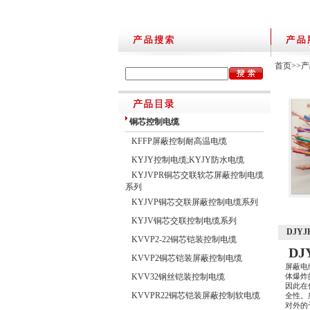
首页
>>
产
铜芯控制电缆
KFFP屏蔽控制耐高温电缆
KYJY控制电缆;KYJY防水电缆
KYJVPR铜芯交联软芯屏蔽控制电缆
系列
KYJVP铜芯交联屏蔽控制电缆系列
KYJV铜芯交联控制电缆系列
DJYJ
KVVP2-22铜芯铠装控制电缆
DJ
KVVP2铜芯铠装屏蔽控制电缆
屏蔽电
KVV32钢丝铠装控制电缆
体爆炸
因此在
KVVPR22铜芯铠装屏蔽控制软电缆
全性。
对外的