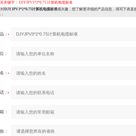
相关关键字：
DJYJPV3*2*0.75
计算机电缆标准
对
DJYJPV3*2*0.75计算机电缆标准
感兴趣，想了解更详细的产品信息，填写下表直
系：
品：
位：
名：
话：
箱：
份：