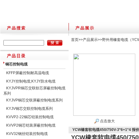
首页
>>
产品展示
>>
野外用橡套电缆（YC
铜芯控制电缆
KFFP屏蔽控制耐高温电缆
KYJY控制电缆;KYJY防水电缆
KYJVPR铜芯交联软芯屏蔽控制电缆
系列
KYJVP铜芯交联屏蔽控制电缆系列
KYJV铜芯交联控制电缆系列
KVVP2-22铜芯铠装控制电缆
点击放大
KVVP2铜芯铠装屏蔽控制电缆
YCW橡套软电缆450/750V-3*6+1*4 报
KVV32钢丝铠装控制电缆
YCW橡套软电缆450/750V