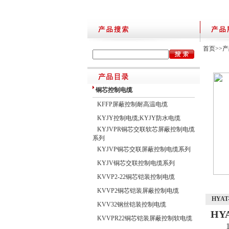
首页
>>
产
铜芯控制电缆
KFFP屏蔽控制耐高温电缆
KYJY控制电缆;KYJY防水电缆
KYJVPR铜芯交联软芯屏蔽控制电缆
系列
KYJVP铜芯交联屏蔽控制电缆系列
KYJV铜芯交联控制电缆系列
KVVP2-22铜芯铠装控制电缆
KVVP2铜芯铠装屏蔽控制电缆
HYAT
KVV32钢丝铠装控制电缆
HY
KVVPR22铜芯铠装屏蔽控制软电缆