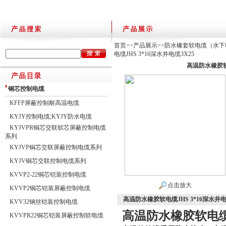
首页
>>
产品展示
>>
防水橡套软电缆（水下
电缆JHS 3*16深水井电缆3X25
高温防水橡胶软电
铜芯控制电缆
KFFP屏蔽控制耐高温电缆
KYJY控制电缆;KYJY防水电缆
KYJVPR铜芯交联软芯屏蔽控制电缆
系列
KYJVP铜芯交联屏蔽控制电缆系列
KYJV铜芯交联控制电缆系列
KVVP2-22铜芯铠装控制电缆
点击放大
KVVP2铜芯铠装屏蔽控制电缆
高温防水橡胶软电缆JHS 3*16深水井电
KVV32钢丝铠装控制电缆
高温防水橡胶软电缆J
KVVPR22铜芯铠装屏蔽控制软电缆