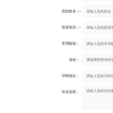
您的姓名：
联系电话：
常用邮箱：
省份：
详细地址：
补充说明：