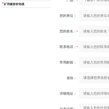
产品：
矿用橡套软电缆
您的单位：
您的姓名：
联系电话：
常用邮箱：
省份：
详细地址：