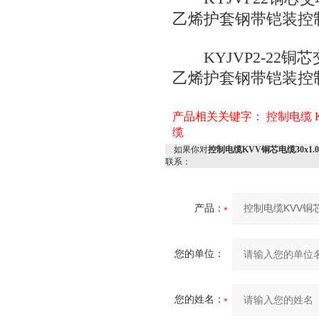
乙烯护套钢带铠装控
KYJVP2-22铜
乙烯护套钢带铠装控
产品相关关键字：
控制电缆
缆
如果你对
控制电缆KVV铜芯电缆30x1.0
联系：
产品：
您的单位：
您的姓名：