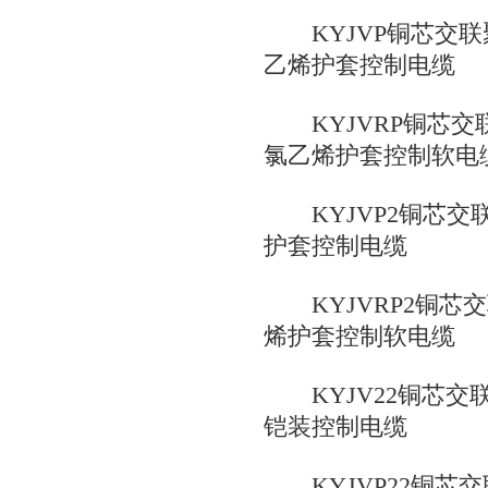
KYJVP铜芯交联
乙烯护套控制电缆
KYJVRP铜芯交
氯乙烯护套控制软电
KYJVP2铜芯交
护套控制电缆
KYJVRP2铜芯
烯护套控制软电缆
KYJV22铜芯交
铠装控制电缆
KYJVP22铜芯