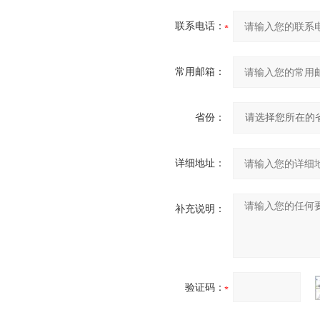
联系电话：
常用邮箱：
省份：
详细地址：
补充说明：
验证码：