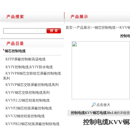
首页
>>
产品展示
>>
铜芯控制电缆
>>
KVV
控制电
铜芯控制电缆
KFFP屏蔽控制耐高温电缆
KYJY控制电缆;KYJY防水电缆
KYJVPR铜芯交联软芯屏蔽控制电缆
系列
KYJVP铜芯交联屏蔽控制电缆系列
KYJV铜芯交联控制电缆系列
KVVP2-22铜芯铠装控制电缆
点击放大
KVVP2铜芯铠装屏蔽控制电缆
控制电缆KVV铜芯电缆30x1.0
的详细资
KVV32钢丝铠装控制电缆
控制电缆KVV铜芯
KVVPR22铜芯铠装屏蔽控制软电缆