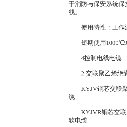
于消防与保安系统保
线。
使用特性：工作温度
短期使用1000℃9
4控制电线电缆
2.交联聚乙烯绝
KYJV铜芯交联聚
缆
KYJVR铜芯交联
软电缆