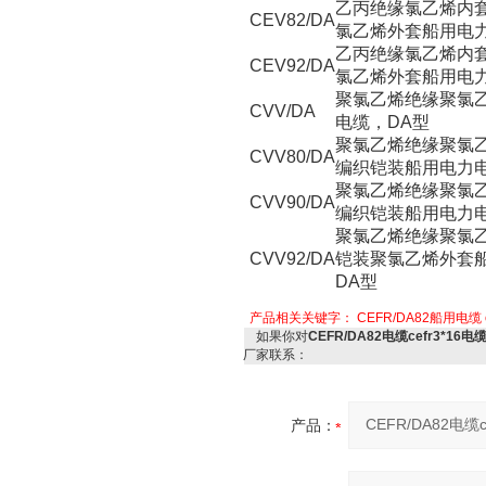
乙丙绝缘氯乙烯内
CEV82/DA
氯乙烯外套船用电力
乙丙绝缘氯乙烯内
CEV92/DA
氯乙烯外套船用电力
聚氯乙烯绝缘聚氯
CVV/DA
电缆，DA型
聚氯乙烯绝缘聚氯
CVV80/DA
编织铠装船用电力电
聚氯乙烯绝缘聚氯
CVV90/DA
编织铠装船用电力电
聚氯乙烯绝缘聚氯
CVV92/DA
铠装聚氯乙烯外套
DA型
产品相关关键字：
CEFR/DA82船用电缆
如果你对
CEFR/DA82电缆cefr3*16
厂家联系：
产品：