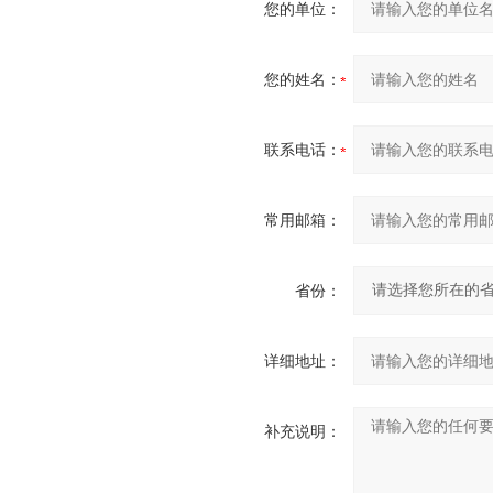
您的单位：
您的姓名：
联系电话：
常用邮箱：
省份：
详细地址：
补充说明：