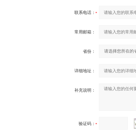
联系电话：
常用邮箱：
省份：
详细地址：
补充说明：
验证码：