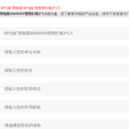
：
MYQ矿用电缆
MYQ矿用照明灯线3*1.5
用电缆300/500V照明灯线3*1.5
感兴趣，想了解更详细的产品信息，填写下表直接与