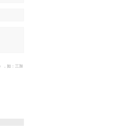
），如：三加