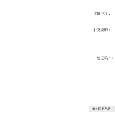
详细地址：
补充说明：
验证码：
相关同类产品：