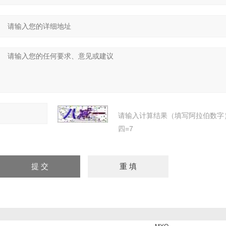
请输入计算结果（填写阿拉伯数字
四=7