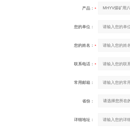
产品：
您的单位：
您的姓名：
联系电话：
常用邮箱：
省份：
详细地址：